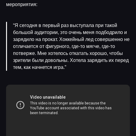
мероприятия:
“Я сегодня в первый раз выступала при такой
большой аудитории, это очень меня подбодрило и
зарядило на прокат. Хоккейный лед совершенно не
отличается от фигурного, где-то мягче, где-то
потверже. Мне хотелось откатать хорошо, чтобы
зрители были довольны. Хотела зарядить их перед
тем, как начнется игра.”