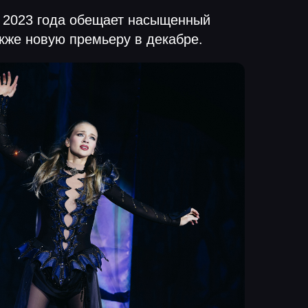
 2023 года обещает насыщенный
акже новую премьеру в декабре.