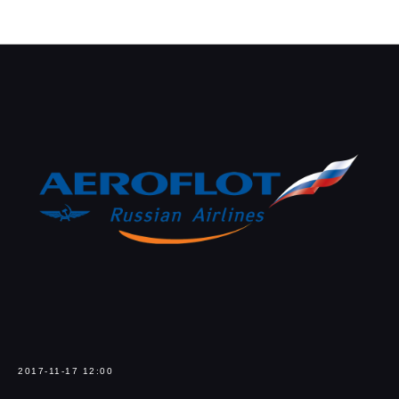
Navka News
2017-11-17 12:00