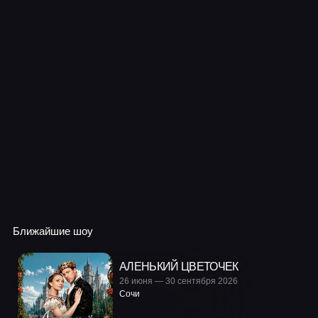
Ближайшие шоу
АЛЕНЬКИЙ ЦВЕТОЧЕК
26 июня — 30 сентября 2026
Сочи
Купить билет