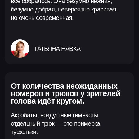
ОСТАВИТЬ ОТЗЫВ
Шоу проходит при