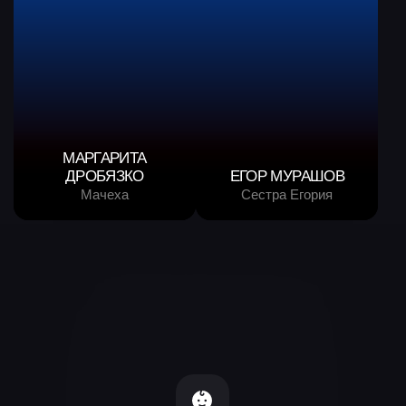
Фотогалерея