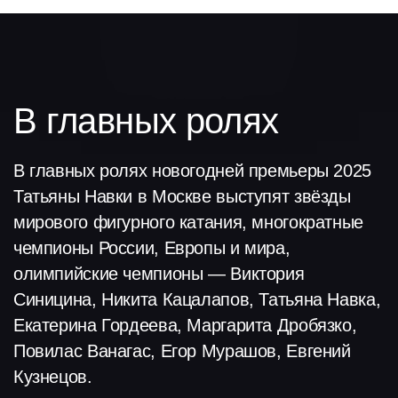
ВИКТОРИЯ СИНИЦИНА
НИКИТА КАЦАЛАПОВ
Золушка
Принц
ПОВИЛАС ВАНАГАС
ТАТЬЯНА НАВКА