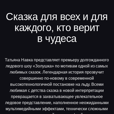
Татьяна Навка представляет премьеру долгожданного
ледового шоу «Золушка» по мотивам одной из самых
любимых сказок. Легендарная история прозвучит
совершенно по-новому в современной
высокотехнологичной постановке на льду. Всеми
любимая с детства сказка в новой интерпретации
превращается в захватывающее увлекательное
ледовое представление, наполненное неожиданными
мультимедийными эффектами, технически сложными
трюками и потрясающей хореографией чемпионов.